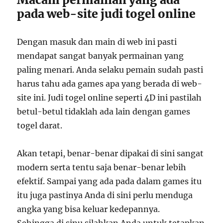
pada web-site judi togel online
Dengan masuk dan main di web ini pasti
mendapat sangat banyak permainan yang
paling menari. Anda selaku pemain sudah pasti
harus tahu ada games apa yang berada di web-
site ini. Judi togel online seperti 4D ini pastilah
betul-betul tidaklah ada lain dengan games
togel darat.
Akan tetapi, benar-benar dipakai di sini sangat
modern serta tentu saja benar-benar lebih
efektif. Sampai yang ada pada dalam games itu
itu juga pastinya Anda di sini perlu menduga
angka yang bisa keluar kedepannya.