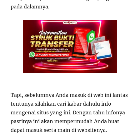
pada dalamnya.
Tapi, sebelumnya Anda masuk di web ini lantas
tentunya silahkan cari kabar dahulu info
mengenai situs yang ini. Dengan tahu infonya
pastinya ini akan mempermudah Anda buat
dapat masuk serta main di websitenya.