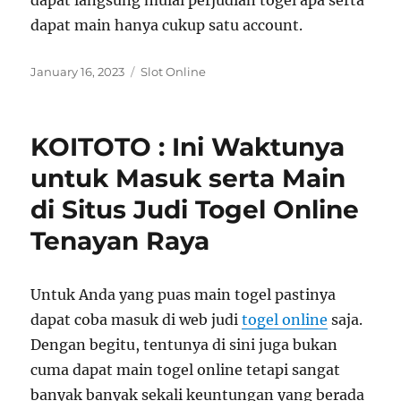
dapat langsung mulai perjudian togel apa serta
dapat main hanya cukup satu account.
P
C
January 16, 2023
Slot Online
o
a
s
t
t
e
KOITOTO : Ini Waktunya
e
g
d
o
untuk Masuk serta Main
o
r
di Situs Judi Togel Online
n
i
e
Tenayan Raya
s
Untuk Anda yang puas main togel pastinya
dapat coba masuk di web judi
togel online
saja.
Dengan begitu, tentunya di sini juga bukan
cuma dapat main togel online tetapi sangat
banyak banyak sekali keuntungan yang berada