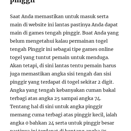
Saat Anda memastikan untuk masuk serta
main di website ini lantas pastinya Anda dapat
main di games tengah pinggir. Buat Anda yang
belum mengetahui kalau permainan togel
tengah Pinggir ini sebagai tipe games online
togel yang tuntut pemain untuk menduga.
Akan tetapi, di sini lantas tentu pemain harus
juga memastikan angka sisi tengah dan sisi
pinggir yang terdapat di togel sekitar 2 digit.
Angka yang tengah kebanyakan cuman bakal
terbagi atas angka 25 sampai angka 74.
Tentang hal di sini untuk angka pinggir
memang cuma terbagi atas pinggir kecil, ialah
angka 0 bahkan 24 serta untuk pinggir besar