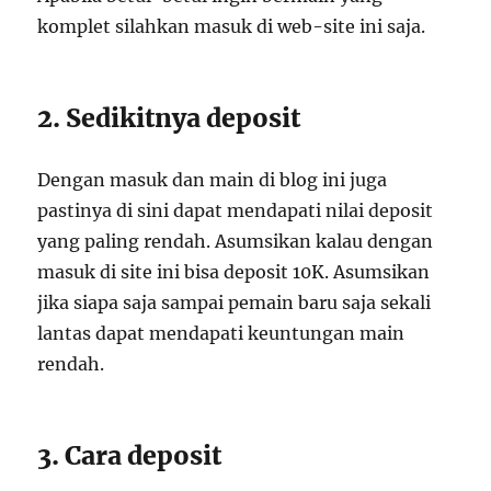
komplet silahkan masuk di web-site ini saja.
2. Sedikitnya deposit
Dengan masuk dan main di blog ini juga
pastinya di sini dapat mendapati nilai deposit
yang paling rendah. Asumsikan kalau dengan
masuk di site ini bisa deposit 10K. Asumsikan
jika siapa saja sampai pemain baru saja sekali
lantas dapat mendapati keuntungan main
rendah.
3. Cara deposit