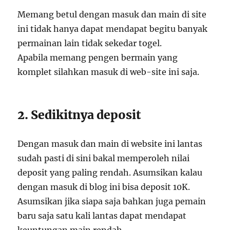
Memang betul dengan masuk dan main di site
ini tidak hanya dapat mendapat begitu banyak
permainan lain tidak sekedar togel.
Apabila memang pengen bermain yang
komplet silahkan masuk di web-site ini saja.
2. Sedikitnya deposit
Dengan masuk dan main di website ini lantas
sudah pasti di sini bakal memperoleh nilai
deposit yang paling rendah. Asumsikan kalau
dengan masuk di blog ini bisa deposit 10K.
Asumsikan jika siapa saja bahkan juga pemain
baru saja satu kali lantas dapat mendapat