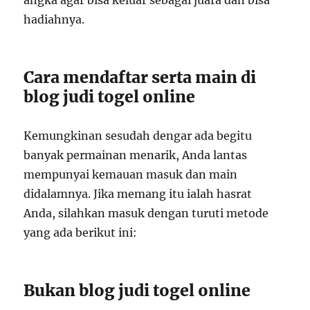
angka agar bisa keluar sebagai juara dan bisa
hadiahnya.
Cara mendaftar serta main di
blog judi togel online
Kemungkinan sesudah dengar ada begitu
banyak permainan menarik, Anda lantas
mempunyai kemauan masuk dan main
didalamnya. Jika memang itu ialah hasrat
Anda, silahkan masuk dengan turuti metode
yang ada berikut ini:
Bukan blog judi togel online