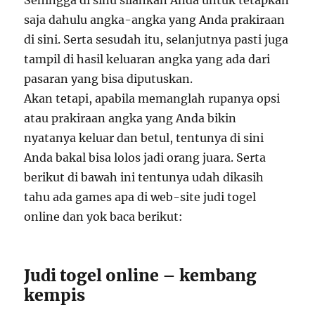
Sehingga di sinu silahkan Anda untuk tetapkan
saja dahulu angka-angka yang Anda prakiraan
di sini. Serta sesudah itu, selanjutnya pasti juga
tampil di hasil keluaran angka yang ada dari
pasaran yang bisa diputuskan.
Akan tetapi, apabila memanglah rupanya opsi
atau prakiraan angka yang Anda bikin
nyatanya keluar dan betul, tentunya di sini
Anda bakal bisa lolos jadi orang juara. Serta
berikut di bawah ini tentunya udah dikasih
tahu ada games apa di web-site judi togel
online dan yok baca berikut:
Judi togel online – kembang
kempis