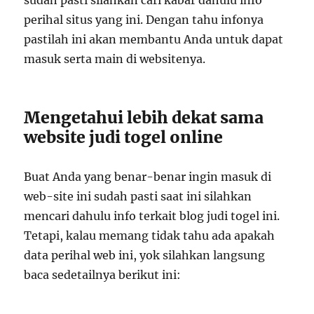
sudah pasti silahkan cari kabar dahulu info
perihal situs yang ini. Dengan tahu infonya
pastilah ini akan membantu Anda untuk dapat
masuk serta main di websitenya.
Mengetahui lebih dekat sama
website judi togel online
Buat Anda yang benar-benar ingin masuk di
web-site ini sudah pasti saat ini silahkan
mencari dahulu info terkait blog judi togel ini.
Tetapi, kalau memang tidak tahu ada apakah
data perihal web ini, yok silahkan langsung
baca sedetailnya berikut ini: