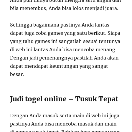
Anda pun hanya butuh mengira satu angka dan
bila menembus, Anda bisa lolos menjadi juara.
Sehingga bagaimana pastinya Anda lantas
dapat juga coba games yang satu berikut. Siapa
yang tahu games ini sangatlah sesuai tentunya
di web ini lantas Anda bisa mencoba menang.
Dengan jadi pemenangnya pastilah Anda akan
dapat mendapat keuntungan yang sangat
besar.
Judi togel online – Tusuk Tepat
Dengan Anda masuk serta main di web ini juga
pastinya Anda bisa mencoba masuk dan main