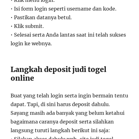
• Klik menu login.
• Isi form login seperti username dan kode.
• Pastikan datanya betul.
• Klik submit.
• Selesai serta Anda lantas saat ini telah sukses
login ke webnya.
Langkah deposit judi togel
online
Buat yang telah login serta ingin bermain tentu
dapat. Tapi, di sini harus deposit dahulu.
Sayang masih ada banyak yang belum ketahui
bagaimana caranya deposit serta silahkan
langsung turuti langkah berikut ini saja: