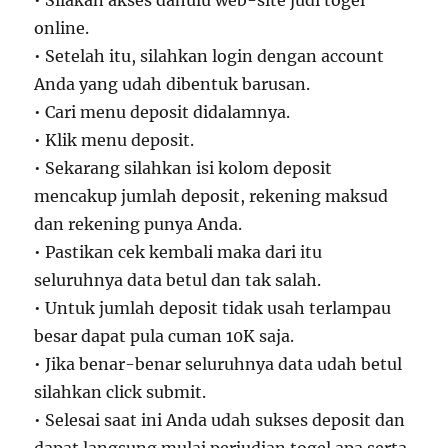
• Silakan akses dahulu web-site judi togel
online.
• Setelah itu, silahkan login dengan account
Anda yang udah dibentuk barusan.
• Cari menu deposit didalamnya.
• Klik menu deposit.
• Sekarang silahkan isi kolom deposit
mencakup jumlah deposit, rekening maksud
dan rekening punya Anda.
• Pastikan cek kembali maka dari itu
seluruhnya data betul dan tak salah.
• Untuk jumlah deposit tidak usah terlampau
besar dapat pula cuman 10K saja.
• Jika benar-benar seluruhnya data udah betul
silahkan click submit.
• Selesai saat ini Anda udah sukses deposit dan