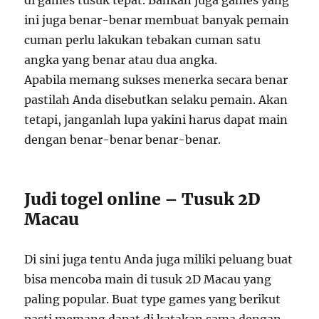
di games tusuk tepat. Bahkan juga games yang
ini juga benar-benar membuat banyak pemain
cuman perlu lakukan tebakan cuman satu
angka yang benar atau dua angka.
Apabila memang sukses menerka secara benar
pastilah Anda disebutkan selaku pemain. Akan
tetapi, janganlah lupa yakini harus dapat main
dengan benar-benar benar-benar.
Judi togel online – Tusuk 2D
Macau
Di sini juga tentu Anda juga miliki peluang buat
bisa mencoba main di tusuk 2D Macau yang
paling popular. Buat type games yang berikut