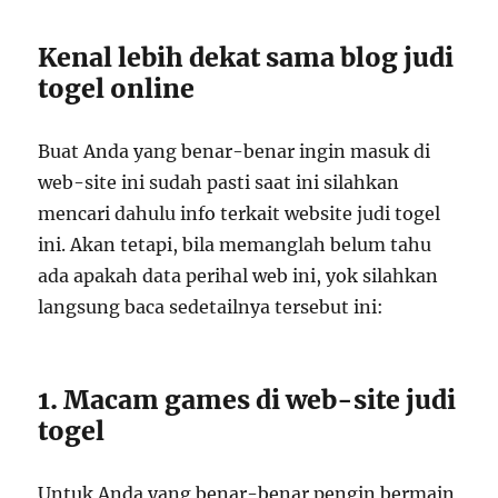
Kenal lebih dekat sama blog judi
togel online
Buat Anda yang benar-benar ingin masuk di
web-site ini sudah pasti saat ini silahkan
mencari dahulu info terkait website judi togel
ini. Akan tetapi, bila memanglah belum tahu
ada apakah data perihal web ini, yok silahkan
langsung baca sedetailnya tersebut ini:
1. Macam games di web-site judi
togel
Untuk Anda yang benar-benar pengin bermain