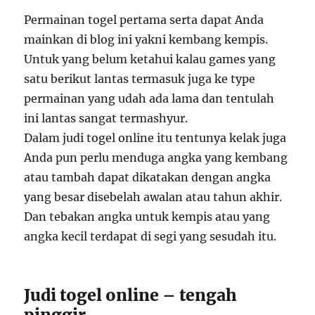
Permainan togel pertama serta dapat Anda
mainkan di blog ini yakni kembang kempis.
Untuk yang belum ketahui kalau games yang
satu berikut lantas termasuk juga ke type
permainan yang udah ada lama dan tentulah
ini lantas sangat termashyur.
Dalam judi togel online itu tentunya kelak juga
Anda pun perlu menduga angka yang kembang
atau tambah dapat dikatakan dengan angka
yang besar disebelah awalan atau tahun akhir.
Dan tebakan angka untuk kempis atau yang
angka kecil terdapat di segi yang sesudah itu.
Judi togel online – tengah
pinggir