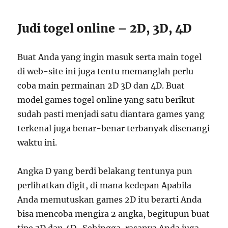
Judi togel online – 2D, 3D, 4D
Buat Anda yang ingin masuk serta main togel
di web-site ini juga tentu memanglah perlu
coba main permainan 2D 3D dan 4D. Buat
model games togel online yang satu berikut
sudah pasti menjadi satu diantara games yang
terkenal juga benar-benar terbanyak disenangi
waktu ini.
Angka D yang berdi belakang tentunya pun
perlihatkan digit, di mana kedepan Apabila
Anda memutuskan games 2D itu berarti Anda
bisa mencoba mengira 2 angka, begitupun buat