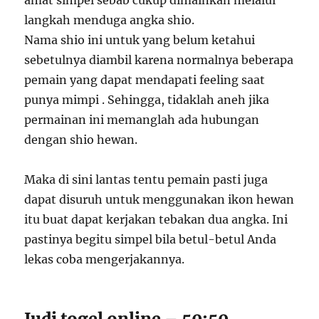
amat simpel sebab cukup dimainkan melalui
langkah menduga angka shio.
Nama shio ini untuk yang belum ketahui
sebetulnya diambil karena normalnya beberapa
pemain yang dapat mendapati feeling saat
punya mimpi . Sehingga, tidaklah aneh jika
permainan ini memanglah ada hubungan
dengan shio hewan.
Maka di sini lantas tentu pemain pasti juga
dapat disuruh untuk menggunakan ikon hewan
itu buat dapat kerjakan tebakan dua angka. Ini
pastinya begitu simpel bila betul-betul Anda
lekas coba mengerjakannya.
Judi togel online – 50:50