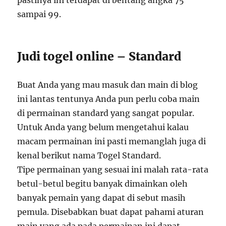
pastinya ini terdapat di bentang angka 75
sampai 99.
Judi togel online – Standard
Buat Anda yang mau masuk dan main di blog
ini lantas tentunya Anda pun perlu coba main
di permainan standard yang sangat popular.
Untuk Anda yang belum mengetahui kalau
macam permainan ini pasti memanglah juga di
kenal berikut nama Togel Standard.
Tipe permainan yang sesuai ini malah rata-rata
betul-betul begitu banyak dimainkan oleh
banyak pemain yang dapat di sebut masih
pemula. Disebabkan buat dapat pahami aturan