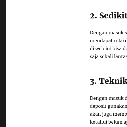
2. Sediki
Dengan masuk ser
mendapat nilai 
di web ini bisa 
saja sekali lan
3. Teknik
Dengan masuk di
deposit gunakan
akan juga memba
ketahui belum a