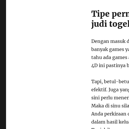
Tipe per
judi toge
Dengan masuk da
banyak games ya
tahu ada games a
4D ini pastinya 
Tapi, betul-betu
efektif. Juga ya
sini perlu mener
Maka di sinu si
Anda perkiraan d
dalam hasil kelu