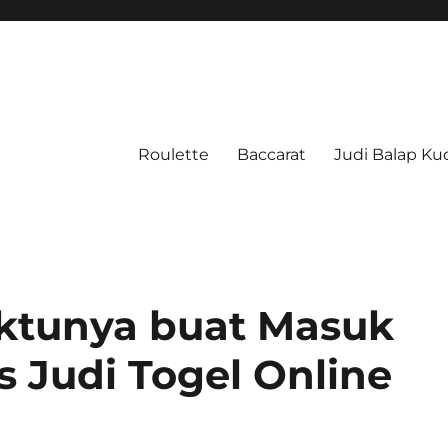
Roulette
Baccarat
Judi Balap Ku
aktunya buat Masuk
us Judi Togel Online