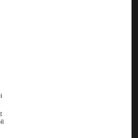
i
g
il