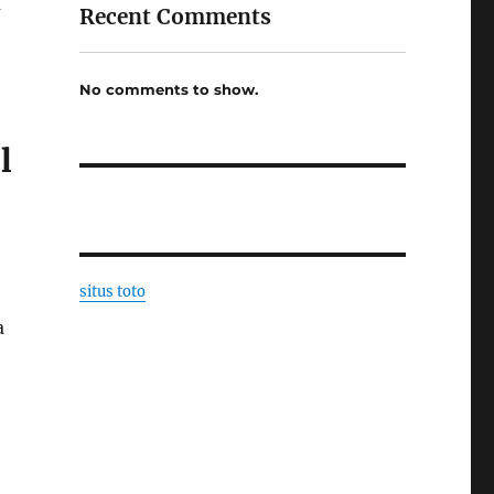
a
Recent Comments
No comments to show.
l
situs toto
a