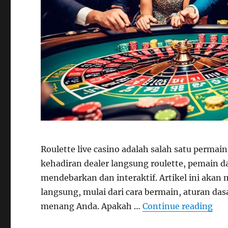
Roulette live casino adalah salah satu permain
kehadiran dealer langsung roulette, pemain 
mendebarkan dan interaktif. Artikel ini akan
langsung, mulai dari cara bermain, aturan da
“Ma
menang Anda. Apakah …
Continue reading