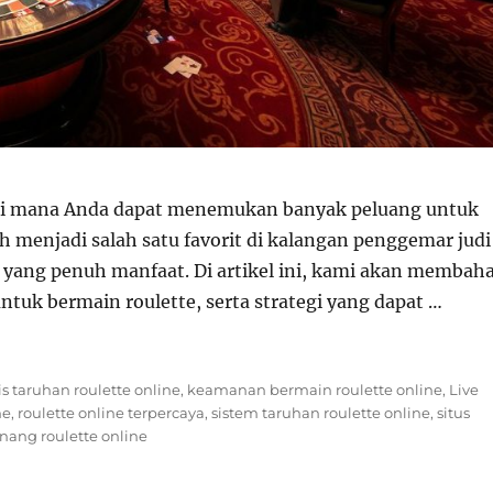
, di mana Anda dapat menemukan banyak peluang untuk
 menjadi salah satu favorit di kalangan penggemar judi
ang penuh manfaat. Di artikel ini, kami akan membah
untuk bermain roulette, serta strategi yang dapat …
aya & Raih Kemenangan Besar”
is taruhan roulette online
,
keamanan bermain roulette online
,
Live
ne
,
roulette online terpercaya
,
sistem taruhan roulette online
,
situs
nang roulette online