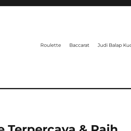
Roulette
Baccarat
Judi Balap Ku
 Terpercaya & Raih