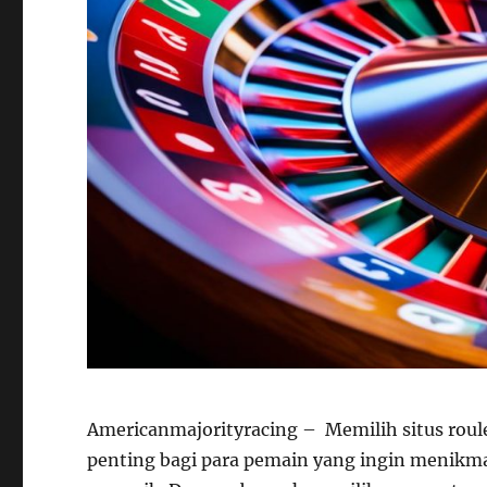
Americanmajorityracing – Memilih situs roule
penting bagi para pemain yang ingin menikm