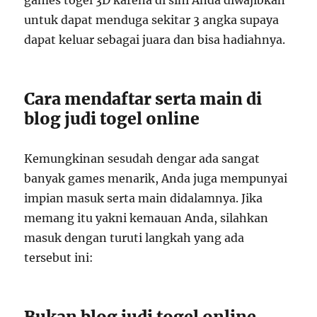
games togel 3D karena di sini Anda diwajibkan
untuk dapat menduga sekitar 3 angka supaya
dapat keluar sebagai juara dan bisa hadiahnya.
Cara mendaftar serta main di
blog judi togel online
Kemungkinan sesudah dengar ada sangat
banyak games menarik, Anda juga mempunyai
impian masuk serta main didalamnya. Jika
memang itu yakni kemauan Anda, silahkan
masuk dengan turuti langkah yang ada
tersebut ini:
Bukan blog judi togel online