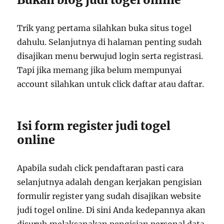
Trik yang pertama silahkan buka situs togel
dahulu. Selanjutnya di halaman penting sudah
disajikan menu berwujud login serta registrasi.
Tapi jika memang jika belum mempunyai
account silahkan untuk click daftar atau daftar.
Isi form register judi togel
online
Apabila sudah click pendaftaran pasti cara
selanjutnya adalah dengan kerjakan pengisian
formulir register yang sudah disajikan website
judi togel online. Di sini Anda kedepannya akan