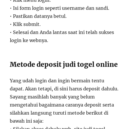
• Klik menu login.
• Isi form login seperti username dan sandi.
• Pastikan datanya betul.
• Klik submit.
• Selesai dan Anda lantas saat ini telah sukses
login ke webnya.
Metode deposit judi togel online
Yang udah login dan ingin bermain tentu
dapat. Akan tetapi, di sini harus deposit dahulu.
Sayang masihlah banyak yang belum
mengetahui bagaimana caranya deposit serta
silahkan langsung turuti metode berikut di
bawah ini saja: