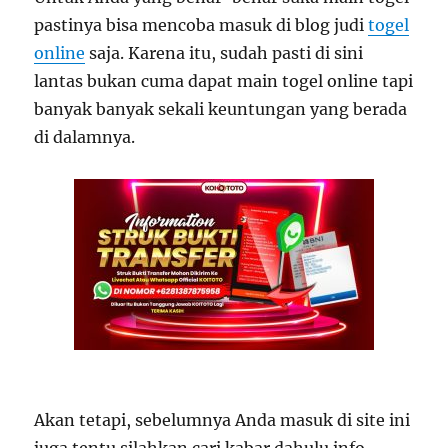
pastinya bisa mencoba masuk di blog judi
togel
online
saja. Karena itu, sudah pasti di sini
lantas bukan cuma dapat main togel online tapi
banyak banyak sekali keuntungan yang berada
di dalamnya.
Akan tetapi, sebelumnya Anda masuk di site ini