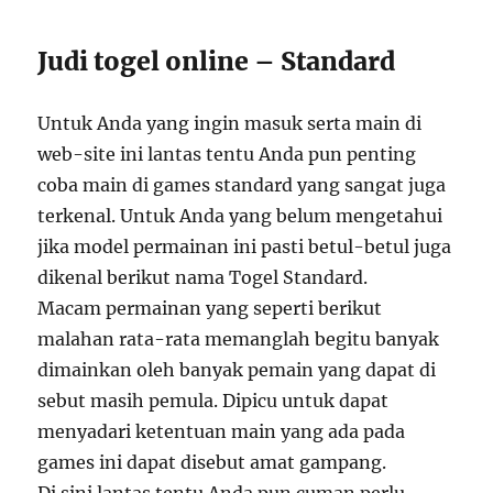
Judi togel online – Standard
Untuk Anda yang ingin masuk serta main di
web-site ini lantas tentu Anda pun penting
coba main di games standard yang sangat juga
terkenal. Untuk Anda yang belum mengetahui
jika model permainan ini pasti betul-betul juga
dikenal berikut nama Togel Standard.
Macam permainan yang seperti berikut
malahan rata-rata memanglah begitu banyak
dimainkan oleh banyak pemain yang dapat di
sebut masih pemula. Dipicu untuk dapat
menyadari ketentuan main yang ada pada
games ini dapat disebut amat gampang.