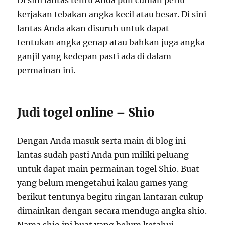
Di sini lantas tentu Anda pun cuman perlu
kerjakan tebakan angka kecil atau besar. Di sini
lantas Anda akan disuruh untuk dapat
tentukan angka genap atau bahkan juga angka
ganjil yang kedepan pasti ada di dalam
permainan ini.
Judi togel online – Shio
Dengan Anda masuk serta main di blog ini
lantas sudah pasti Anda pun miliki peluang
untuk dapat main permainan togel Shio. Buat
yang belum mengetahui kalau games yang
berikut tentunya begitu ringan lantaran cukup
dimainkan dengan secara menduga angka shio.