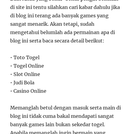
di site ini tentu silahkan cari kabar dahulu jika
di blog ini terang ada banyak games yang
sangat menarik. Akan tetapi, sudah
mengetahui belumlah ada permainan apa di
blog ini serta baca secara detail berikut:
• Toto Togel
• Togel Online
• Slot Online
• Judi Bola
• Casino Online
Memanglah betul dengan masuk serta main di
blog ini tidak cuma bakal mendapati sangat
banyak games lain bukan sekedar togel.
Apabila memanglah ingin bermain yang