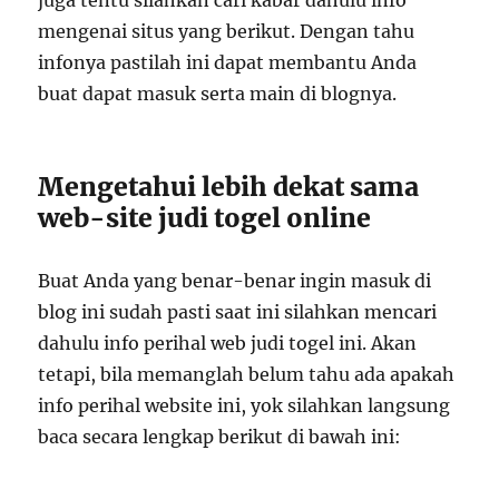
juga tentu silahkan cari kabar dahulu info
mengenai situs yang berikut. Dengan tahu
infonya pastilah ini dapat membantu Anda
buat dapat masuk serta main di blognya.
Mengetahui lebih dekat sama
web-site judi togel online
Buat Anda yang benar-benar ingin masuk di
blog ini sudah pasti saat ini silahkan mencari
dahulu info perihal web judi togel ini. Akan
tetapi, bila memanglah belum tahu ada apakah
info perihal website ini, yok silahkan langsung
baca secara lengkap berikut di bawah ini: