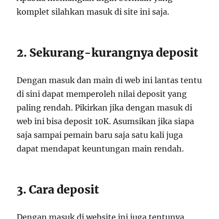
komplet silahkan masuk di site ini saja.
2. Sekurang-kurangnya deposit
Dengan masuk dan main di web ini lantas tentu
di sini dapat memperoleh nilai deposit yang
paling rendah. Pikirkan jika dengan masuk di
web ini bisa deposit 10K. Asumsikan jika siapa
saja sampai pemain baru saja satu kali juga
dapat mendapat keuntungan main rendah.
3. Cara deposit
Dengan masuk di website ini juga tentunya