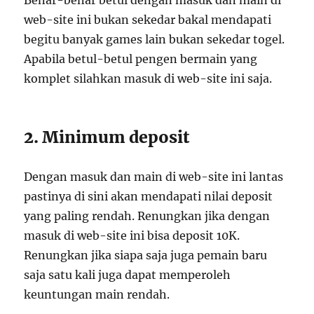
Benar-benar betul dengan masuk dan main di
web-site ini bukan sekedar bakal mendapati
begitu banyak games lain bukan sekedar togel.
Apabila betul-betul pengen bermain yang
komplet silahkan masuk di web-site ini saja.
2. Minimum deposit
Dengan masuk dan main di web-site ini lantas
pastinya di sini akan mendapati nilai deposit
yang paling rendah. Renungkan jika dengan
masuk di web-site ini bisa deposit 10K.
Renungkan jika siapa saja juga pemain baru
saja satu kali juga dapat memperoleh
keuntungan main rendah.