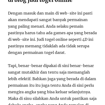
Dengan masuk dan main di web-site ini pasti
akan mendapati sangat banyak permainan
yang paling menari. Anda selaku pemain
pastinya harus tahu ada games apa yang berada
di web-site ini. Judi togel online seperti 4D ini
pastinya memang tidaklah ada tidak serupa
dengan permainan togel darat.
Tapi, benar-benar dipakai di sini benar-benar
sangat mutakhir dan tentu saja memanglah
lebih efektif. Bahkan juga yang berada di dalam
permainan itu itu juga tentu Anda di sini perlu
mengira angka yang bisa keluar selanjutnya.
Maka di sinu silahkan Anda untuk pastikan saja